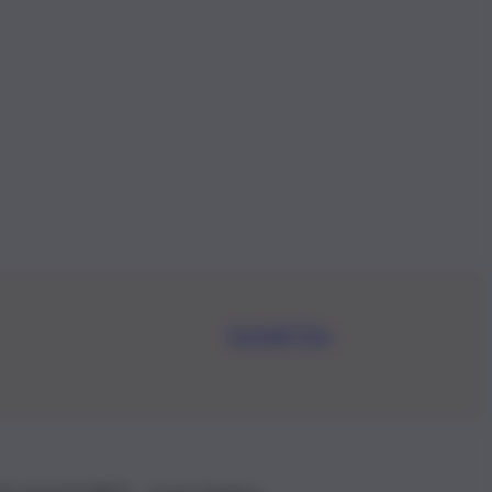
Iscriviti Ora