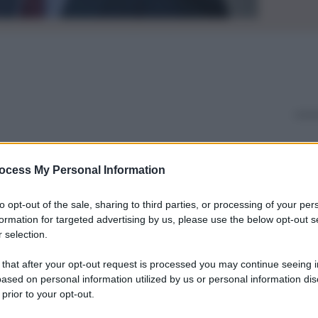
ocess My Personal Information
to opt-out of the sale, sharing to third parties, or processing of your per
formation for targeted advertising by us, please use the below opt-out s
 selection.
 that after your opt-out request is processed you may continue seeing i
ased on personal information utilized by us or personal information dis
 prior to your opt-out.