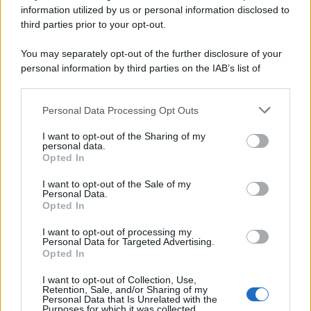
information utilized by us or personal information disclosed to
third parties prior to your opt-out.
You may separately opt-out of the further disclosure of your
personal information by third parties on the IAB’s list of
downstream participants.
Personal Data Processing Opt Outs
This information may also be disclosed by us to third parties
on the IAB’s List of Downstream Participants that may further
I want to opt-out of the Sharing of my
disclose it to other third parties.
personal data.
Opted In
I want to opt-out of the Sale of my
Personal Data.
Opted In
I want to opt-out of processing my
Personal Data for Targeted Advertising.
Opted In
I want to opt-out of Collection, Use,
Retention, Sale, and/or Sharing of my
Personal Data that Is Unrelated with the
Purposes for which it was collected.