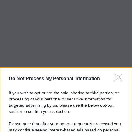
Do Not Process My Personal Information
If you wish to opt-out of the sale, sharing to third parties, or
processing of your personal or sensitive information for
targeted advertising by us, please use the below opt-out
section to confirm your selection.
Please note that after your opt-out request is processed you
may continue seeing interest-based ads based on personal