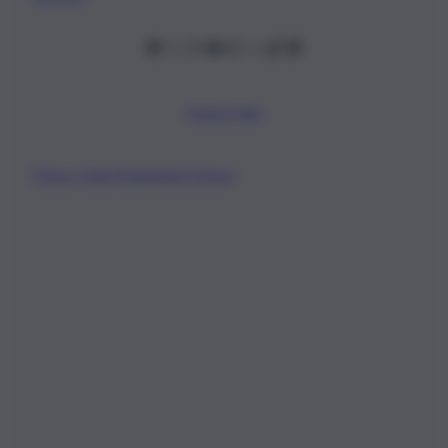
Scarica l’app
Privacy Policy
Preferenze Privacy