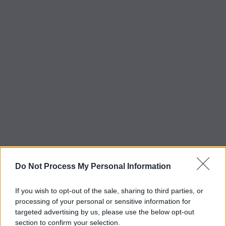
Do Not Process My Personal Information
If you wish to opt-out of the sale, sharing to third parties, or
processing of your personal or sensitive information for
targeted advertising by us, please use the below opt-out
section to confirm your selection.