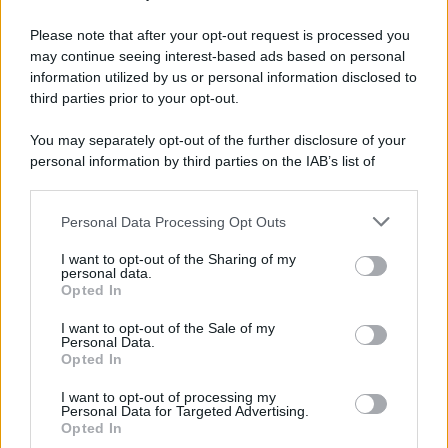
Please note that after your opt-out request is processed you
may continue seeing interest-based ads based on personal
information utilized by us or personal information disclosed to
third parties prior to your opt-out.
You may separately opt-out of the further disclosure of your
personal information by third parties on the IAB’s list of
downstream participants.
Personal Data Processing Opt Outs
This information may also be disclosed by us to third parties
on the IAB’s List of Downstream Participants that may further
I want to opt-out of the Sharing of my
disclose it to other third parties.
personal data.
Opted In
I want to opt-out of the Sale of my
Personal Data.
Opted In
I want to opt-out of processing my
Personal Data for Targeted Advertising.
Opted In