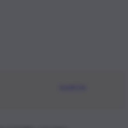
Iscriviti Ora