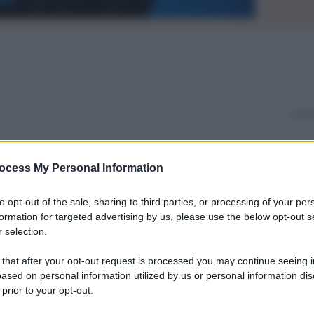
ocess My Personal Information
to opt-out of the sale, sharing to third parties, or processing of your per
formation for targeted advertising by us, please use the below opt-out s
 selection.
 that after your opt-out request is processed you may continue seeing i
ased on personal information utilized by us or personal information dis
 prior to your opt-out.