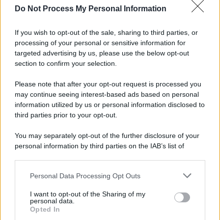
Do Not Process My Personal Information
If you wish to opt-out of the sale, sharing to third parties, or
processing of your personal or sensitive information for
targeted advertising by us, please use the below opt-out
section to confirm your selection.
Please note that after your opt-out request is processed you
may continue seeing interest-based ads based on personal
information utilized by us or personal information disclosed to
third parties prior to your opt-out.
You may separately opt-out of the further disclosure of your
personal information by third parties on the IAB’s list of
downstream participants.
Personal Data Processing Opt Outs
This information may also be disclosed by us to third parties
on the IAB’s List of Downstream Participants that may further
I want to opt-out of the Sharing of my
disclose it to other third parties.
personal data.
Opted In