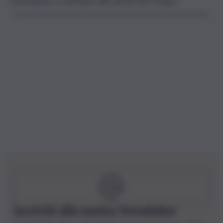
continuando a contribuire alle attività del Gruppo.
Iscriviti alla nostra Newsletter