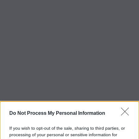
Do Not Process My Personal Information
If you wish to opt-out of the sale, sharing to third parties, or
processing of your personal or sensitive information for