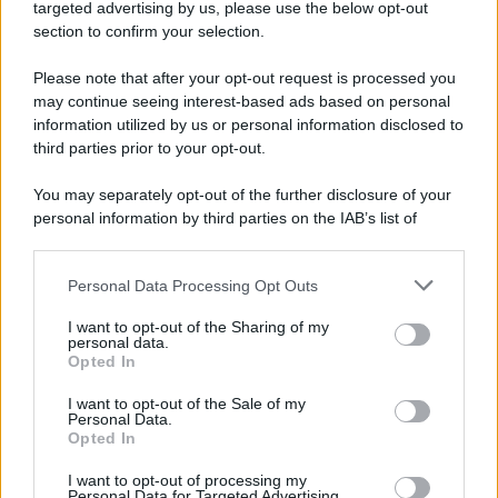
targeted advertising by us, please use the below opt-out
section to confirm your selection.
Please note that after your opt-out request is processed you
may continue seeing interest-based ads based on personal
information utilized by us or personal information disclosed to
third parties prior to your opt-out.
You may separately opt-out of the further disclosure of your
personal information by third parties on the IAB’s list of
downstream participants.
Personal Data Processing Opt Outs
This information may also be disclosed by us to third parties
on the IAB’s List of Downstream Participants that may further
I want to opt-out of the Sharing of my
disclose it to other third parties.
personal data.
Opted In
I want to opt-out of the Sale of my
Personal Data.
Opted In
I want to opt-out of processing my
Personal Data for Targeted Advertising.