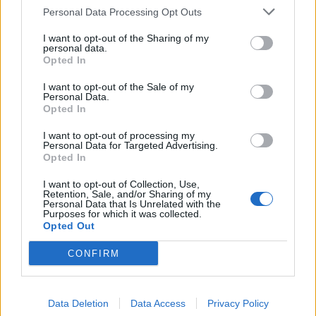
Personal Data Processing Opt Outs
This information may also be disclosed by us to third parties
01153210875 – Quotidiano di Sicilia usufruisce dei
on the IAB’s List of Downstream Participants that may further
contributi di cui al D.lgs n. 70/2017
I want to opt-out of the Sharing of my
disclose it to other third parties.
personal data.
Opted In
I want to opt-out of the Sale of my
Personal Data.
Chi Siamo
Opted In
Fondazione Etica e Valori Marilù Tregua
Fondatore Carlo Alberto Tregua
Lavora con noi
I want to opt-out of processing my
Personal Data for Targeted Advertising.
Gerenza
Opted In
I want to opt-out of Collection, Use,
Retention, Sale, and/or Sharing of my
Personal Data that Is Unrelated with the
Purposes for which it was collected.
Opted Out
Scarica l’app
CONFIRM
Privacy Policy
Preferenze Privacy
Data Deletion
Data Access
Privacy Policy