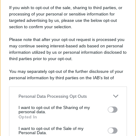
Iscriviti alla nostra Newsletter
If you wish to opt-out of the sale, sharing to third parties, or
Iscriviti alla nostra newsletter per non perdere le ultime
processing of your personal or sensitive information for
novità
targeted advertising by us, please use the below opt-out
section to confirm your selection.
Iscriviti Ora
Please note that after your opt-out request is processed you
may continue seeing interest-based ads based on personal
information utilized by us or personal information disclosed to
third parties prior to your opt-out.
You may separately opt-out of the further disclosure of your
personal information by third parties on the IAB’s list of
© 2026 | Ediservice s.r.l. 95126 Catania – Via Principe
downstream participants.
Nicola, 22 – P.IVA: 01153210875 – Cciaa Catania n.
Personal Data Processing Opt Outs
This information may also be disclosed by us to third parties
01153210875 – Quotidiano di Sicilia usufruisce dei
on the IAB’s List of Downstream Participants that may further
contributi di cui al D.lgs n. 70/2017
I want to opt-out of the Sharing of my
disclose it to other third parties.
personal data.
Opted In
I want to opt-out of the Sale of my
Personal Data.
Chi Siamo