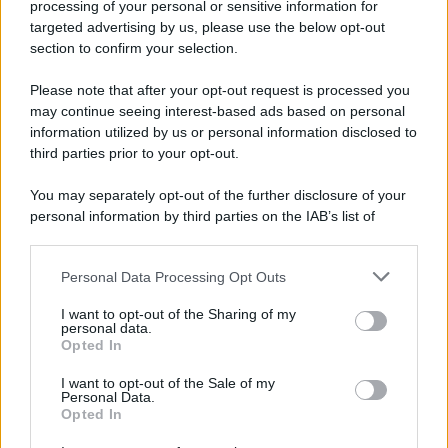
Iscriviti alla nostra newsletter per non perdere le ultime
processing of your personal or sensitive information for
novità
targeted advertising by us, please use the below opt-out
section to confirm your selection.
Iscriviti Ora
Please note that after your opt-out request is processed you
may continue seeing interest-based ads based on personal
information utilized by us or personal information disclosed to
third parties prior to your opt-out.
You may separately opt-out of the further disclosure of your
personal information by third parties on the IAB’s list of
© 2026 | Ediservice s.r.l. 95126 Catania – Via Principe
downstream participants.
Nicola, 22 – P.IVA: 01153210875 – Cciaa Catania n.
Personal Data Processing Opt Outs
This information may also be disclosed by us to third parties
01153210875 – Quotidiano di Sicilia usufruisce dei
on the IAB’s List of Downstream Participants that may further
contributi di cui al D.lgs n. 70/2017
I want to opt-out of the Sharing of my
disclose it to other third parties.
personal data.
Opted In
I want to opt-out of the Sale of my
Personal Data.
Chi Siamo
Opted In
Fondazione Etica e Valori Marilù Tregua
Fondatore Carlo Alberto Tregua