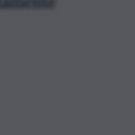
ttamente