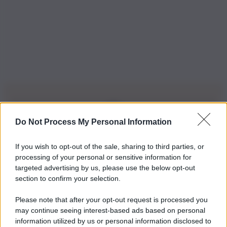
Do Not Process My Personal Information
Iscriviti alla nostra Newsletter
If you wish to opt-out of the sale, sharing to third parties, or
Iscriviti alla nostra newsletter per non perdere le ultime
processing of your personal or sensitive information for
novità
targeted advertising by us, please use the below opt-out
section to confirm your selection.
Iscriviti Ora
Please note that after your opt-out request is processed you
may continue seeing interest-based ads based on personal
information utilized by us or personal information disclosed to