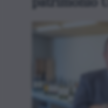
patrimonio 