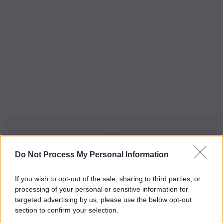
Do Not Process My Personal Information
Iscriviti alla nostra Newsletter
If you wish to opt-out of the sale, sharing to third parties, or
Iscriviti alla nostra newsletter per non perdere le ultime
processing of your personal or sensitive information for
novità
targeted advertising by us, please use the below opt-out
section to confirm your selection.
Iscriviti Ora