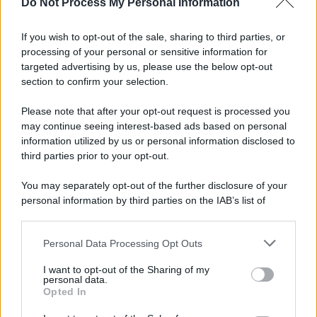
Do Not Process My Personal Information
Iscriviti alla nostra Newsletter
If you wish to opt-out of the sale, sharing to third parties, or
Iscriviti alla nostra newsletter per non perdere le ultime
processing of your personal or sensitive information for
novità
targeted advertising by us, please use the below opt-out
section to confirm your selection.
Iscriviti Ora
Please note that after your opt-out request is processed you
may continue seeing interest-based ads based on personal
information utilized by us or personal information disclosed to
third parties prior to your opt-out.
You may separately opt-out of the further disclosure of your
personal information by third parties on the IAB’s list of
© 2026 | Ediservice s.r.l. 95126 Catania – Via Principe
downstream participants.
Nicola, 22 – P.IVA: 01153210875 – Cciaa Catania n.
Personal Data Processing Opt Outs
This information may also be disclosed by us to third parties
01153210875 – Quotidiano di Sicilia usufruisce dei
on the IAB’s List of Downstream Participants that may further
contributi di cui al D.lgs n. 70/2017
I want to opt-out of the Sharing of my
disclose it to other third parties.
personal data.
Opted In