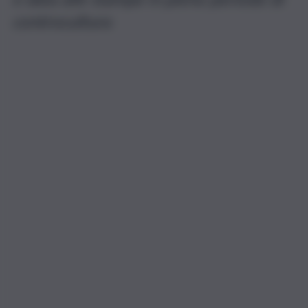
controcultura