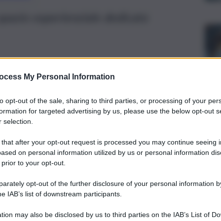
pazio esperienziale dedicato
ocess My Personal Information
to opt-out of the sale, sharing to third parties, or processing of your per
formation for targeted advertising by us, please use the below opt-out s
 selection.
 that after your opt-out request is processed you may continue seeing i
ased on personal information utilized by us or personal information dis
 prior to your opt-out.
rately opt-out of the further disclosure of your personal information by
he IAB’s list of downstream participants.
nno consecutivo, eBay conferma la sua presenza a EICMA,
in programma dal 4 al 9 novembre a Fiera Milano Rho.
coglierà i visitatori nel suo Garage, uno spazio
tion may also be disclosed by us to third parties on the IAB’s List of 