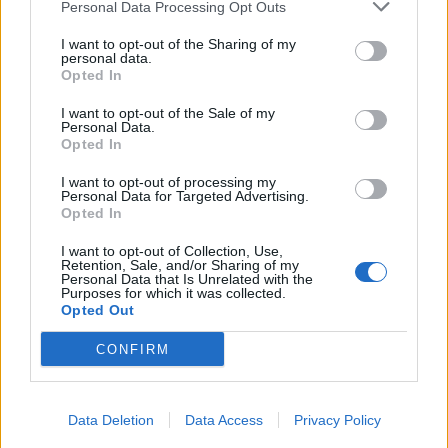
Personal Data Processing Opt Outs
This information may also be disclosed by us to third parties
01153210875 – Quotidiano di Sicilia usufruisce dei
on the IAB’s List of Downstream Participants that may further
contributi di cui al D.lgs n. 70/2017
I want to opt-out of the Sharing of my
disclose it to other third parties.
personal data.
Opted In
I want to opt-out of the Sale of my
Personal Data.
Chi Siamo
Opted In
Fondazione Etica e Valori Marilù Tregua
Fondatore Carlo Alberto Tregua
Lavora con noi
I want to opt-out of processing my
Personal Data for Targeted Advertising.
Gerenza
Opted In
I want to opt-out of Collection, Use,
Retention, Sale, and/or Sharing of my
Personal Data that Is Unrelated with the
Purposes for which it was collected.
Opted Out
Scarica l’app
CONFIRM
Privacy Policy
Preferenze Privacy
Data Deletion
Data Access
Privacy Policy