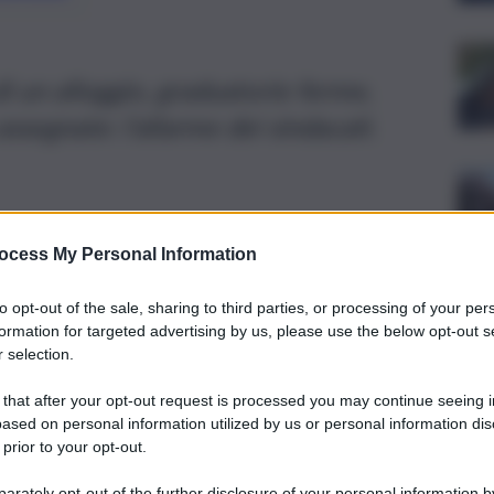
di un alloggio, graduatorie ferme,
ssegnate: l’allarme dei sindacati.
ocess My Personal Information
to opt-out of the sale, sharing to third parties, or processing of your per
formation for targeted advertising by us, please use the below opt-out s
 selection.
 that after your opt-out request is processed you may continue seeing i
ased on personal information utilized by us or personal information dis
 prior to your opt-out.
rately opt-out of the further disclosure of your personal information by