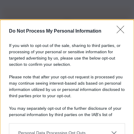
Do Not Process My Personal Information
Iscriviti alla nostra Newsletter
If you wish to opt-out of the sale, sharing to third parties, or
Iscriviti alla nostra newsletter per non perdere le ultime
processing of your personal or sensitive information for
novità
targeted advertising by us, please use the below opt-out
section to confirm your selection.
Iscriviti Ora
Please note that after your opt-out request is processed you
may continue seeing interest-based ads based on personal
information utilized by us or personal information disclosed to
third parties prior to your opt-out.
You may separately opt-out of the further disclosure of your
personal information by third parties on the IAB’s list of
© 2026 | Ediservice s.r.l. 95126 Catania – Via Principe
downstream participants.
Nicola, 22 – P.IVA: 01153210875 – Cciaa Catania n.
Personal Data Processing Opt Outs
This information may also be disclosed by us to third parties