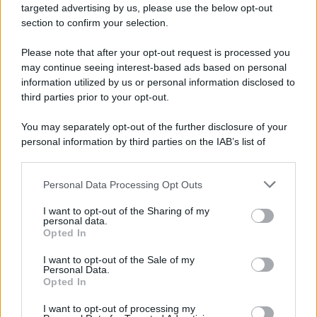
novità
targeted advertising by us, please use the below opt-out
section to confirm your selection.
Iscriviti Ora
Please note that after your opt-out request is processed you
may continue seeing interest-based ads based on personal
information utilized by us or personal information disclosed to
third parties prior to your opt-out.
You may separately opt-out of the further disclosure of your
personal information by third parties on the IAB’s list of
© 2026 | Ediservice s.r.l. 95126 Catania – Via Principe
downstream participants.
Nicola, 22 – P.IVA: 01153210875 – Cciaa Catania n.
Personal Data Processing Opt Outs
This information may also be disclosed by us to third parties
01153210875 – Quotidiano di Sicilia usufruisce dei
on the IAB’s List of Downstream Participants that may further
contributi di cui al D.lgs n. 70/2017
I want to opt-out of the Sharing of my
disclose it to other third parties.
personal data.
Opted In
I want to opt-out of the Sale of my
Personal Data.
Chi Siamo
Opted In
Fondazione Etica e Valori Marilù Tregua
Fondatore Carlo Alberto Tregua
Lavora con noi
I want to opt-out of processing my