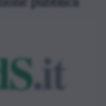
zione pubblica