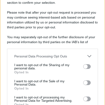
section to confirm your selection.
Iscriviti Ora
Please note that after your opt-out request is processed you
may continue seeing interest-based ads based on personal
information utilized by us or personal information disclosed to
third parties prior to your opt-out.
You may separately opt-out of the further disclosure of your
personal information by third parties on the IAB’s list of
© 2026 | Ediservice s.r.l. 95126 Catania – Via Principe
downstream participants.
Nicola, 22 – P.IVA: 01153210875 – Cciaa Catania n.
Personal Data Processing Opt Outs
This information may also be disclosed by us to third parties
01153210875 – Quotidiano di Sicilia usufruisce dei
on the IAB’s List of Downstream Participants that may further
contributi di cui al D.lgs n. 70/2017
I want to opt-out of the Sharing of my
disclose it to other third parties.
personal data.
Opted In
I want to opt-out of the Sale of my
Personal Data.
Chi Siamo
Opted In
Fondazione Etica e Valori Marilù Tregua
Fondatore Carlo Alberto Tregua
Lavora con noi
I want to opt-out of processing my
Personal Data for Targeted Advertising.
Gerenza
Opted In