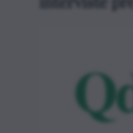
interviste pr