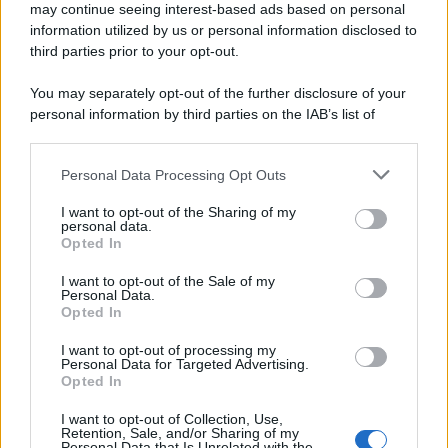
may continue seeing interest-based ads based on personal
information utilized by us or personal information disclosed to
third parties prior to your opt-out.
You may separately opt-out of the further disclosure of your
personal information by third parties on the IAB’s list of
© 2026 | Ediservice s.r.l. 95126 Catania – Via Principe
downstream participants.
Nicola, 22 – P.IVA: 01153210875 – Cciaa Catania n.
Personal Data Processing Opt Outs
This information may also be disclosed by us to third parties
01153210875 – Quotidiano di Sicilia usufruisce dei
on the IAB’s List of Downstream Participants that may further
contributi di cui al D.lgs n. 70/2017
I want to opt-out of the Sharing of my
disclose it to other third parties.
personal data.
Opted In
I want to opt-out of the Sale of my
Personal Data.
Chi Siamo
Opted In
Fondazione Etica e Valori Marilù Tregua
Fondatore Carlo Alberto Tregua
Lavora con noi
I want to opt-out of processing my
Personal Data for Targeted Advertising.
Gerenza
Opted In
I want to opt-out of Collection, Use,
Retention, Sale, and/or Sharing of my
Personal Data that Is Unrelated with the