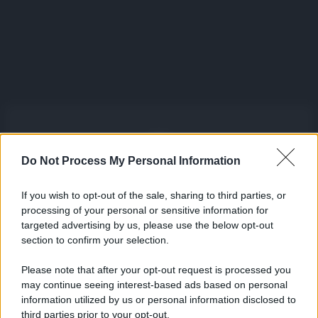
Do Not Process My Personal Information
Iscriviti alla nostra Newsletter
If you wish to opt-out of the sale, sharing to third parties, or
Iscriviti alla nostra newsletter per non perdere le ultime
processing of your personal or sensitive information for
novità
targeted advertising by us, please use the below opt-out
section to confirm your selection.
Iscriviti Ora
Please note that after your opt-out request is processed you
may continue seeing interest-based ads based on personal
information utilized by us or personal information disclosed to
third parties prior to your opt-out.