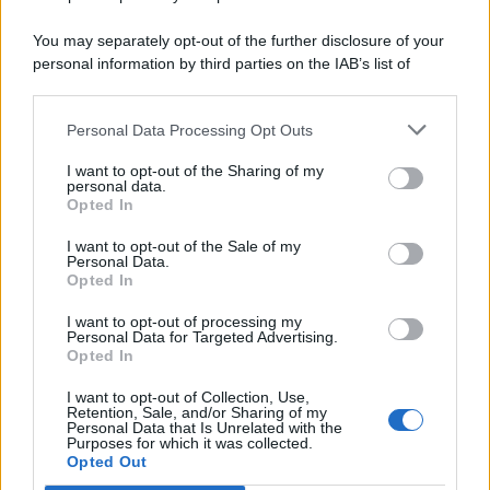
You may separately opt-out of the further disclosure of your
personal information by third parties on the IAB’s list of
© 2026 | Ediservice s.r.l. 95126 Catania – Via Principe
downstream participants.
Nicola, 22 – P.IVA: 01153210875 – Cciaa Catania n.
Personal Data Processing Opt Outs
This information may also be disclosed by us to third parties
01153210875 – Quotidiano di Sicilia usufruisce dei
on the IAB’s List of Downstream Participants that may further
contributi di cui al D.lgs n. 70/2017
I want to opt-out of the Sharing of my
disclose it to other third parties.
personal data.
Opted In
I want to opt-out of the Sale of my
Personal Data.
Chi Siamo
Opted In
Fondazione Etica e Valori Marilù Tregua
Fondatore Carlo Alberto Tregua
Lavora con noi
I want to opt-out of processing my
Personal Data for Targeted Advertising.
Gerenza
Opted In
I want to opt-out of Collection, Use,
Retention, Sale, and/or Sharing of my
Personal Data that Is Unrelated with the
Purposes for which it was collected.
Opted Out
Scarica l’app