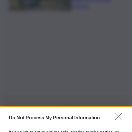
continua
Do Not Process My Personal Information
Iscriviti alla nostra Newsletter