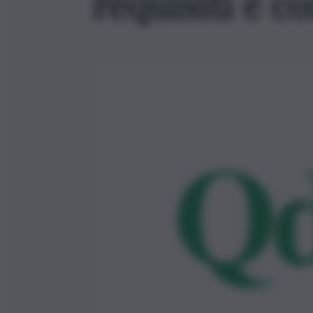
requisiti e c