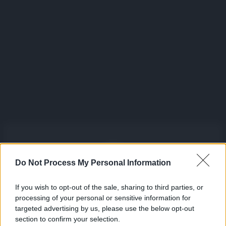
Do Not Process My Personal Information
Iscriviti alla nostra Newsletter
If you wish to opt-out of the sale, sharing to third parties, or
Iscriviti alla nostra newsletter per non perdere le ultime
processing of your personal or sensitive information for
novità
targeted advertising by us, please use the below opt-out
section to confirm your selection.
Iscriviti Ora