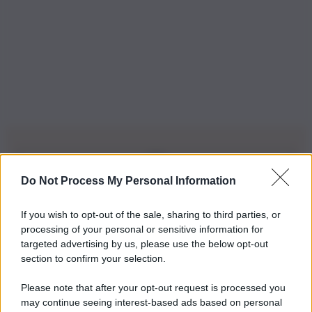
Do Not Process My Personal Information
Iscriviti alla nostra Newsletter
If you wish to opt-out of the sale, sharing to third parties, or
Iscriviti alla nostra newsletter per non perdere le ultime
processing of your personal or sensitive information for
novità
targeted advertising by us, please use the below opt-out
section to confirm your selection.
Iscriviti Ora
Please note that after your opt-out request is processed you
may continue seeing interest-based ads based on personal