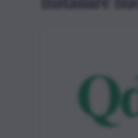
installare n