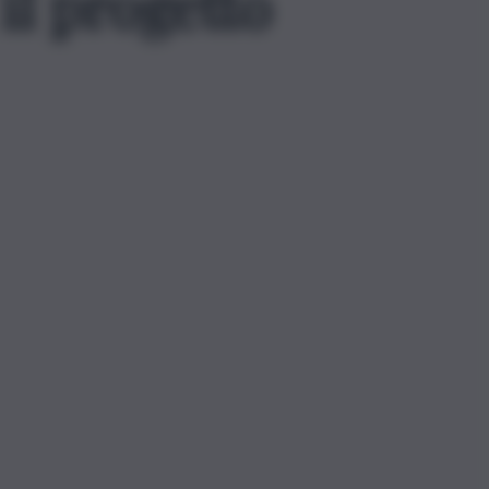
 il progetto