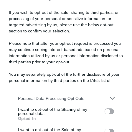
Iscriviti alla nostra Newsletter
If you wish to opt-out of the sale, sharing to third parties, or
Iscriviti alla nostra newsletter per non perdere le ultime
processing of your personal or sensitive information for
novità
targeted advertising by us, please use the below opt-out
section to confirm your selection.
Iscriviti Ora
Please note that after your opt-out request is processed you
may continue seeing interest-based ads based on personal
information utilized by us or personal information disclosed to
third parties prior to your opt-out.
You may separately opt-out of the further disclosure of your
personal information by third parties on the IAB’s list of
© 2026 | Ediservice s.r.l. 95126 Catania – Via Principe
downstream participants.
Nicola, 22 – P.IVA: 01153210875 – Cciaa Catania n.
Personal Data Processing Opt Outs
This information may also be disclosed by us to third parties
01153210875 – Quotidiano di Sicilia usufruisce dei
on the IAB’s List of Downstream Participants that may further
contributi di cui al D.lgs n. 70/2017
I want to opt-out of the Sharing of my
disclose it to other third parties.
personal data.
Opted In
I want to opt-out of the Sale of my