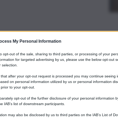
ocess My Personal Information
to opt-out of the sale, sharing to third parties, or processing of your per
formation for targeted advertising by us, please use the below opt-out s
 selection.
 that after your opt-out request is processed you may continue seeing i
ased on personal information utilized by us or personal information dis
 prior to your opt-out.
e barricate – insieme, per una volta – a difesa dell’utilizzo
ttati della Unione Europea, in questo caso commerciali. Un
rately opt-out of the further disclosure of your personal information by
onoscibilità del diritto in tutti i Paesi membri.
he IAB’s list of downstream participants.
uzioni del Financial Times verrebbe messo in discussione da
tion may also be disclosed by us to third parties on the IAB’s List of 
ssario europeo al commercio, lo slovacco Maros Sefcovic,