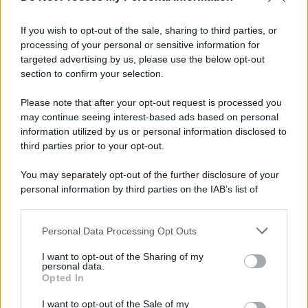
If you wish to opt-out of the sale, sharing to third parties, or
processing of your personal or sensitive information for
targeted advertising by us, please use the below opt-out
section to confirm your selection.
Please note that after your opt-out request is processed you
may continue seeing interest-based ads based on personal
information utilized by us or personal information disclosed to
third parties prior to your opt-out.
You may separately opt-out of the further disclosure of your
personal information by third parties on the IAB’s list of
downstream participants.
Personal Data Processing Opt Outs
This information may also be disclosed by us to third parties
on the IAB’s List of Downstream Participants that may further
I want to opt-out of the Sharing of my
disclose it to other third parties.
personal data.
Opted In
I want to opt-out of the Sale of my