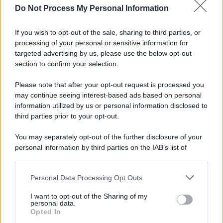
Do Not Process My Personal Information
Iscriviti alla nostra Newsletter
If you wish to opt-out of the sale, sharing to third parties, or
Iscriviti alla nostra newsletter per non perdere le ultime
processing of your personal or sensitive information for
novità
targeted advertising by us, please use the below opt-out
section to confirm your selection.
Iscriviti Ora
Please note that after your opt-out request is processed you
may continue seeing interest-based ads based on personal
information utilized by us or personal information disclosed to
third parties prior to your opt-out.
You may separately opt-out of the further disclosure of your
personal information by third parties on the IAB’s list of
© 2026 | Ediservice s.r.l. 95126 Catania – Via Principe
downstream participants.
Nicola, 22 – P.IVA: 01153210875 – Cciaa Catania n.
Personal Data Processing Opt Outs
This information may also be disclosed by us to third parties
01153210875 – Quotidiano di Sicilia usufruisce dei
on the IAB’s List of Downstream Participants that may further
contributi di cui al D.lgs n. 70/2017
I want to opt-out of the Sharing of my
disclose it to other third parties.
personal data.
Opted In