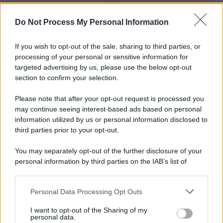
Do Not Process My Personal Information
Iscriviti alla nostra Newsletter
If you wish to opt-out of the sale, sharing to third parties, or
Iscriviti alla nostra newsletter per non perdere le ultime
processing of your personal or sensitive information for
novità
targeted advertising by us, please use the below opt-out
section to confirm your selection.
Iscriviti Ora
Please note that after your opt-out request is processed you
may continue seeing interest-based ads based on personal
information utilized by us or personal information disclosed to
third parties prior to your opt-out.
You may separately opt-out of the further disclosure of your
personal information by third parties on the IAB’s list of
© 2026 | Ediservice s.r.l. 95126 Catania – Via Principe
downstream participants.
Nicola, 22 – P.IVA: 01153210875 – Cciaa Catania n.
Personal Data Processing Opt Outs
This information may also be disclosed by us to third parties
01153210875 – Quotidiano di Sicilia usufruisce dei
on the IAB’s List of Downstream Participants that may further
contributi di cui al D.lgs n. 70/2017
I want to opt-out of the Sharing of my
disclose it to other third parties.
personal data.