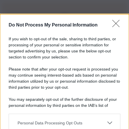
Do Not Process My Personal Information
Iscriviti alla nostra Newsletter
If you wish to opt-out of the sale, sharing to third parties, or
Iscriviti alla nostra newsletter per non perdere le ultime
processing of your personal or sensitive information for
novità
targeted advertising by us, please use the below opt-out
section to confirm your selection.
Iscriviti Ora
Please note that after your opt-out request is processed you
may continue seeing interest-based ads based on personal
information utilized by us or personal information disclosed to
third parties prior to your opt-out.
You may separately opt-out of the further disclosure of your
personal information by third parties on the IAB’s list of
© 2026 | Ediservice s.r.l. 95126 Catania – Via Principe
downstream participants.
Nicola, 22 – P.IVA: 01153210875 – Cciaa Catania n.
Personal Data Processing Opt Outs
This information may also be disclosed by us to third parties
01153210875 – Quotidiano di Sicilia usufruisce dei