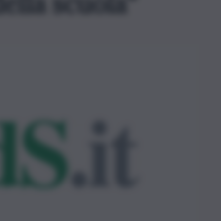
della scuola”