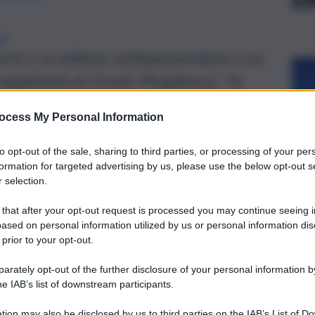
LA
rni e si ottiene sottoponendosi a un
egatività al Covid. Pregliasco, “le
 la Sicilia ne paga il prezzo”
ocess My Personal Information
to opt-out of the sale, sharing to third parties, or processing of your per
formation for targeted advertising by us, please use the below opt-out s
 selection.
 that after your opt-out request is processed you may continue seeing i
ased on personal information utilized by us or personal information dis
 prior to your opt-out.
rately opt-out of the further disclosure of your personal information by
he IAB’s list of downstream participants.
tion may also be disclosed by us to third parties on the IAB’s List of 