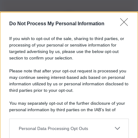
Do Not Process My Personal Information
Iscriviti alla nostra Newsletter
If you wish to opt-out of the sale, sharing to third parties, or
Iscriviti alla nostra newsletter per non perdere le ultime
processing of your personal or sensitive information for
novità
targeted advertising by us, please use the below opt-out
section to confirm your selection.
Iscriviti Ora
Please note that after your opt-out request is processed you
may continue seeing interest-based ads based on personal
information utilized by us or personal information disclosed to
third parties prior to your opt-out.
You may separately opt-out of the further disclosure of your
personal information by third parties on the IAB’s list of
© 2026 | Ediservice s.r.l. 95126 Catania – Via Principe
downstream participants.
Nicola, 22 – P.IVA: 01153210875 – Cciaa Catania n.
Personal Data Processing Opt Outs
This information may also be disclosed by us to third parties
01153210875 – Quotidiano di Sicilia usufruisce dei
on the IAB’s List of Downstream Participants that may further