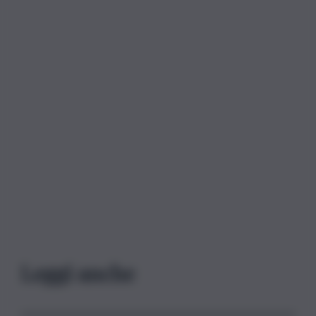
Leggi anche