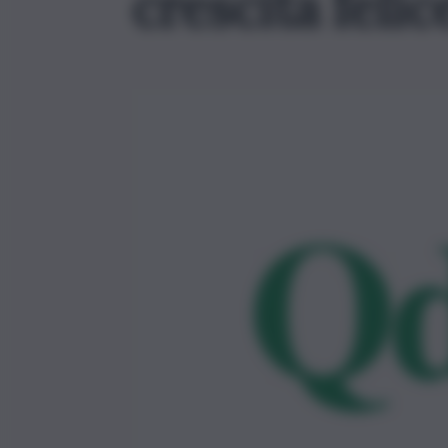
crescita felic