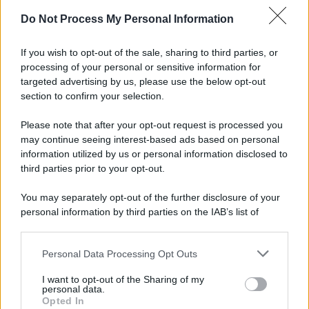
Do Not Process My Personal Information
Iscriviti alla nostra Newsletter
If you wish to opt-out of the sale, sharing to third parties, or
Iscriviti alla nostra newsletter per non perdere le ultime
processing of your personal or sensitive information for
novità
targeted advertising by us, please use the below opt-out
section to confirm your selection.
Iscriviti Ora
Please note that after your opt-out request is processed you
may continue seeing interest-based ads based on personal
information utilized by us or personal information disclosed to
third parties prior to your opt-out.
You may separately opt-out of the further disclosure of your
personal information by third parties on the IAB’s list of
© 2026 | Ediservice s.r.l. 95126 Catania – Via Principe
downstream participants.
Nicola, 22 – P.IVA: 01153210875 – Cciaa Catania n.
Personal Data Processing Opt Outs
This information may also be disclosed by us to third parties
01153210875 – Quotidiano di Sicilia usufruisce dei
on the IAB’s List of Downstream Participants that may further
contributi di cui al D.lgs n. 70/2017
I want to opt-out of the Sharing of my
disclose it to other third parties.
personal data.
Opted In