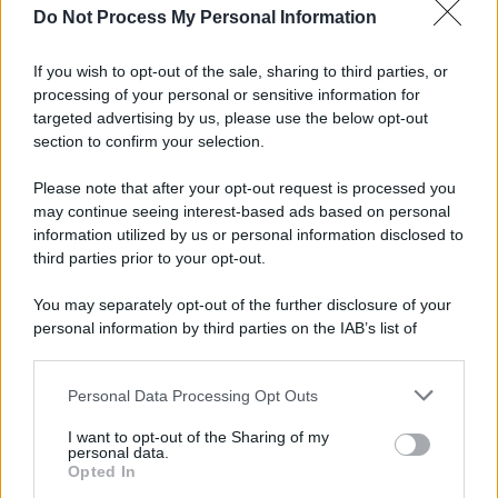
Do Not Process My Personal Information
Iscriviti alla nostra Newsletter
If you wish to opt-out of the sale, sharing to third parties, or
Iscriviti alla nostra newsletter per non perdere le ultime
processing of your personal or sensitive information for
novità
targeted advertising by us, please use the below opt-out
section to confirm your selection.
Iscriviti Ora
Please note that after your opt-out request is processed you
may continue seeing interest-based ads based on personal
information utilized by us or personal information disclosed to
third parties prior to your opt-out.
You may separately opt-out of the further disclosure of your
personal information by third parties on the IAB’s list of
© 2026 | Ediservice s.r.l. 95126 Catania – Via Principe
downstream participants.
Nicola, 22 – P.IVA: 01153210875 – Cciaa Catania n.
Personal Data Processing Opt Outs
This information may also be disclosed by us to third parties
01153210875 – Quotidiano di Sicilia usufruisce dei
on the IAB’s List of Downstream Participants that may further
contributi di cui al D.lgs n. 70/2017
I want to opt-out of the Sharing of my
disclose it to other third parties.
personal data.
Opted In