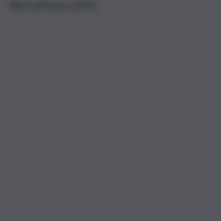
Barrafranca (EN).