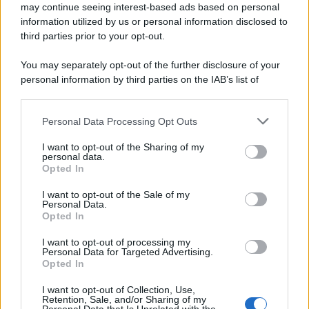
may continue seeing interest-based ads based on personal
information utilized by us or personal information disclosed to
third parties prior to your opt-out.
You may separately opt-out of the further disclosure of your
personal information by third parties on the IAB’s list of
© 2026 | Ediservice s.r.l. 95126 Catania – Via Principe
downstream participants.
Nicola, 22 – P.IVA: 01153210875 – Cciaa Catania n.
Personal Data Processing Opt Outs
This information may also be disclosed by us to third parties
01153210875 – Quotidiano di Sicilia usufruisce dei
on the IAB’s List of Downstream Participants that may further
contributi di cui al D.lgs n. 70/2017
I want to opt-out of the Sharing of my
disclose it to other third parties.
personal data.
Opted In
I want to opt-out of the Sale of my
Personal Data.
Chi Siamo
Opted In
Fondazione Etica e Valori Marilù Tregua
Fondatore Carlo Alberto Tregua
Lavora con noi
I want to opt-out of processing my
Personal Data for Targeted Advertising.
Gerenza
Opted In
I want to opt-out of Collection, Use,
Retention, Sale, and/or Sharing of my