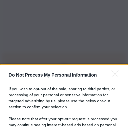
Do Not Process My Personal Information
Iscriviti alla nostra Newsletter
If you wish to opt-out of the sale, sharing to third parties, or
Iscriviti alla nostra newsletter per non perdere le ultime
processing of your personal or sensitive information for
novità
targeted advertising by us, please use the below opt-out
section to confirm your selection.
Iscriviti Ora
Please note that after your opt-out request is processed you
may continue seeing interest-based ads based on personal