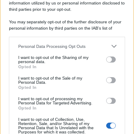
information utilized by us or personal information disclosed to
third parties prior to your opt-out.
You may separately opt-out of the further disclosure of your
personal information by third parties on the IAB’s list of
© 2026 | Ediservice s.r.l. 95126 Catania – Via Principe
downstream participants.
Nicola, 22 – P.IVA: 01153210875 – Cciaa Catania n.
Personal Data Processing Opt Outs
This information may also be disclosed by us to third parties
01153210875 – Quotidiano di Sicilia usufruisce dei
on the IAB’s List of Downstream Participants that may further
contributi di cui al D.lgs n. 70/2017
I want to opt-out of the Sharing of my
disclose it to other third parties.
personal data.
Opted In
I want to opt-out of the Sale of my
Personal Data.
Chi Siamo
Opted In
Fondazione Etica e Valori Marilù Tregua
Fondatore Carlo Alberto Tregua
Lavora con noi
I want to opt-out of processing my
Personal Data for Targeted Advertising.
Gerenza
Opted In
I want to opt-out of Collection, Use,
Retention, Sale, and/or Sharing of my
Personal Data that Is Unrelated with the
Purposes for which it was collected.