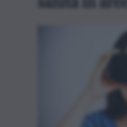
sanità in are