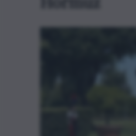
Hormuz