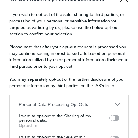
Iscriviti alla nostra Newsletter
If you wish to opt-out of the sale, sharing to third parties, or
Iscriviti alla nostra newsletter per non perdere le ultime
processing of your personal or sensitive information for
novità
targeted advertising by us, please use the below opt-out
section to confirm your selection.
Iscriviti Ora
Please note that after your opt-out request is processed you
may continue seeing interest-based ads based on personal
information utilized by us or personal information disclosed to
third parties prior to your opt-out.
You may separately opt-out of the further disclosure of your
personal information by third parties on the IAB’s list of
© 2026 | Ediservice s.r.l. 95126 Catania – Via Principe
downstream participants.
Nicola, 22 – P.IVA: 01153210875 – Cciaa Catania n.
Personal Data Processing Opt Outs
This information may also be disclosed by us to third parties
01153210875 – Quotidiano di Sicilia usufruisce dei
on the IAB’s List of Downstream Participants that may further
contributi di cui al D.lgs n. 70/2017
I want to opt-out of the Sharing of my
disclose it to other third parties.
personal data.
Opted In
I want to opt-out of the Sale of my